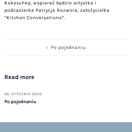
Kokoschkę, wspierać będzie artystka i
podcasterka Patrycja Rozwora, założycielka
“Kitchen Conversations”.
Post
Po pojednaniu
navigation
Read more
26. STYCZNIA 2023
Po pojednaniu