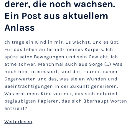
derer, die noch wachsen.
Ein Post aus aktuellem
Anlass
ch trage ein Kind in mir. Es wächst. Und es übt.
Für das Leben außerhalb meines Körpers. Ich
spüre seine Bewegungen und sein Gewicht. Ich
atme schwer. Manchmal auch aus Sorge (…) Was
mich hier interessiert, sind die traumatischen
Gegenwarten und das, was sie an Wunden und
Beeinträchtigungen in der Zukunft generieren.
Was erbt mein Kind von mir, das sich notariell
beglaubigten Papieren, das sich überhaupt Worten
entzieht?
Weiterlesen